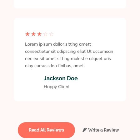
☆
☆
☆
☆
☆
Lorem ipisum dollor sitting amett
consectietur sit adipscing eliut Ut accumsan
nec ex sit amet sitting molestie aliquet uris
oioy cursuss leo finibus, amet.
Jackson Doe
Happy Client
Read All Reviews
Write a Review