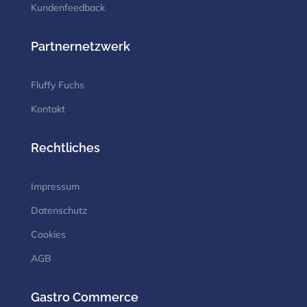
Kundenfeedback
Partnernetzwerk
Fluffy Fuchs
Kontakt
Rechtliches
Impressum
Datenschutz
Cookies
AGB
Gastro Commerce