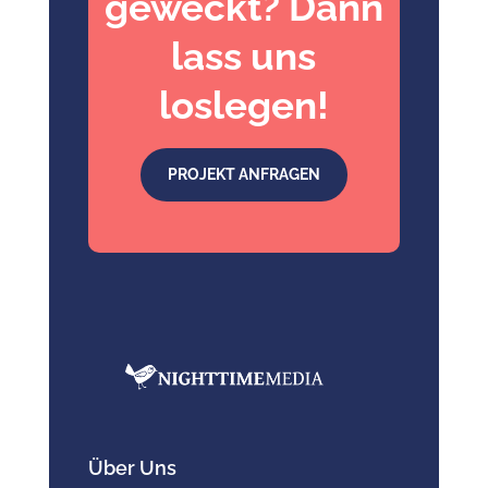
geweckt? Dann
lass uns
loslegen!
PROJEKT ANFRAGEN
Über Uns