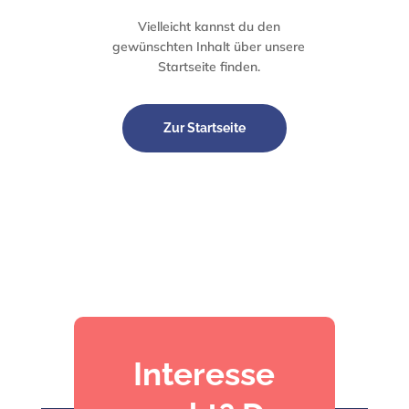
Vielleicht kannst du den
gewünschten Inhalt über unsere
Startseite
finden.
Zur Startseite
Interesse