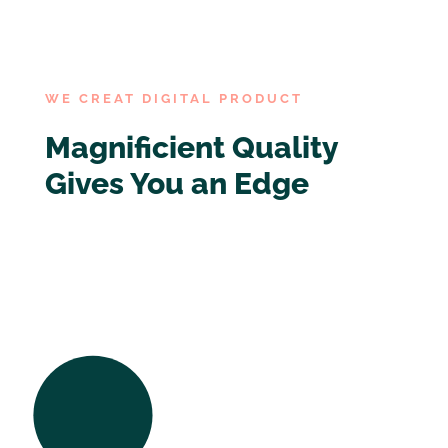
WE CREAT DIGITAL PRODUCT
Magnificient Quality
Gives You an Edge