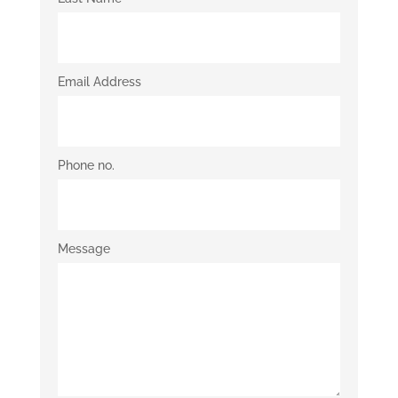
Email Address
Phone no.
Message