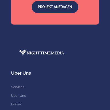
PROJEKT ANFRAGEN
Über Uns
Services
Über Uns
Preise