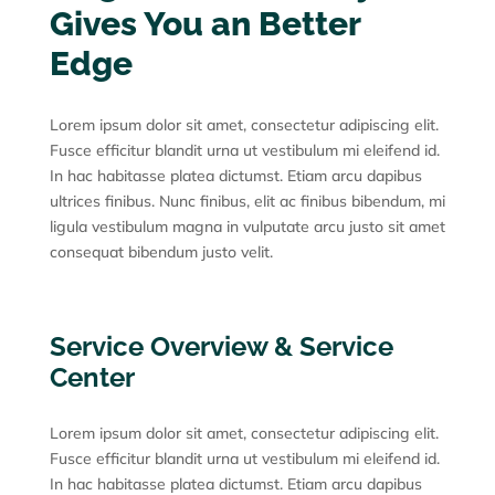
Gives You an Better
Edge
Lorem ipsum dolor sit amet, consectetur adipiscing elit.
Fusce efficitur blandit urna ut vestibulum mi eleifend id.
In hac habitasse platea dictumst. Etiam arcu dapibus
ultrices finibus. Nunc finibus, elit ac finibus bibendum, mi
ligula vestibulum magna in vulputate arcu justo sit amet
consequat bibendum justo velit.
Service Overview & Service
Center
Lorem ipsum dolor sit amet, consectetur adipiscing elit.
Fusce efficitur blandit urna ut vestibulum mi eleifend id.
In hac habitasse platea dictumst. Etiam arcu dapibus