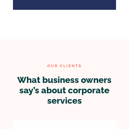
OUR CLIENTS
What business owners
say’s about corporate
services