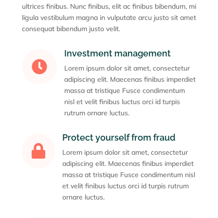
ultrices finibus. Nunc finibus, elit ac finibus bibendum, mi
ligula vestibulum magna in vulputate arcu justo sit amet
consequat bibendum justo velit.
Investment management

Lorem ipsum dolor sit amet, consectetur
adipiscing elit. Maecenas finibus imperdiet
massa at tristique Fusce condimentum
nisl et velit finibus luctus orci id turpis
rutrum ornare luctus.
Protect yourself from fraud

Lorem ipsum dolor sit amet, consectetur
adipiscing elit. Maecenas finibus imperdiet
massa at tristique Fusce condimentum nisl
et velit finibus luctus orci id turpis rutrum
ornare luctus.