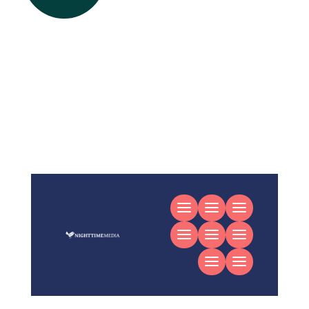
Digitalagentur