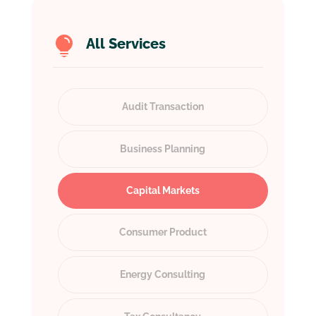

All Services
Audit Transaction
Business Planning
Capital Markets
Consumer Product
Energy Consulting