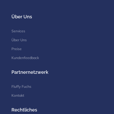
Über Uns
Services
Über Uns
Preise
Kundenfeedback
Partnernetzwerk
Fluffy Fuchs
Kontakt
Rechtliches