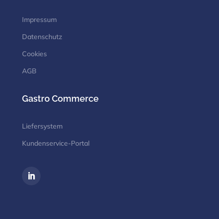
Impressum
Datenschutz
Cookies
AGB
Gastro Commerce
Liefersystem
Kundenservice-Portal