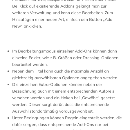
Bei Klick auf existierende Addons gelangt man zur
weiteren Verwaltung und kann diese Bearbeiten. Zum
Hinzufügen einer neuen Art, einfach den Button „Add
New“ anklicken.
Im Bearbeitungsmodus einzelner Add-Ons können dann
einzelne Felder, wie z.B. Größen oder Dressing-Optionen
bearbeitet werden.
Neben dem Titel kann auch die maximale Anzahl an
gleichzeitig auswählbaren Optionen angegeben werden.
Die einzelnen Extra-Optionen können neben der
Bezeichnung auch mit einem entsprechenden Aufpreis
versehen werden und ein Haken bei „Gewählt“ gesetzt
werden. Dieser sorgt dafür, dass die entsprechende
Auswahl standardmäßig vorausgewählt ist.
Unter Bedingungen können Regeln eingestellt werden, die
dafür sorgen, dass entsprechende Add-Ons nur bei