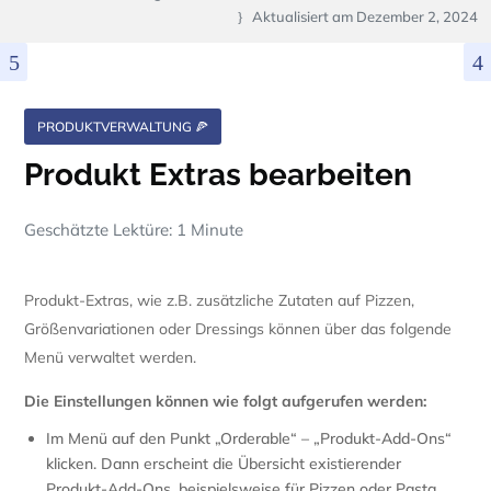
Aktualisiert am
Dezember 2, 2024
PRODUKTVERWALTUNG 🍕
Produkt Extras bearbeiten
Geschätzte Lektüre: 1 Minute
Produkt-Extras, wie z.B. zusätzliche Zutaten auf Pizzen,
Größenvariationen oder Dressings können über das folgende
Menü verwaltet werden.
Die Einstellungen können wie folgt aufgerufen werden:
Im Menü auf den Punkt „Orderable“ – „Produkt-Add-Ons“
klicken. Dann erscheint die Übersicht existierender
Produkt-Add-Ons, beispielsweise für Pizzen oder Pasta.