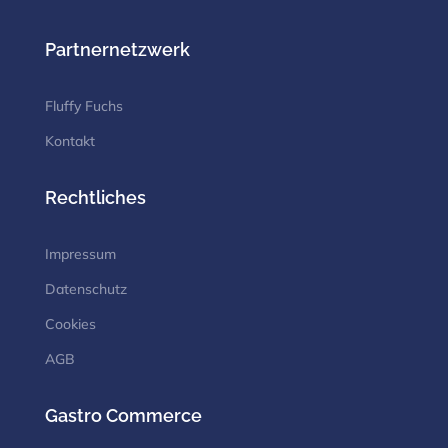
Partnernetzwerk
Fluffy Fuchs
Kontakt
Rechtliches
Impressum
Datenschutz
Cookies
AGB
Gastro Commerce